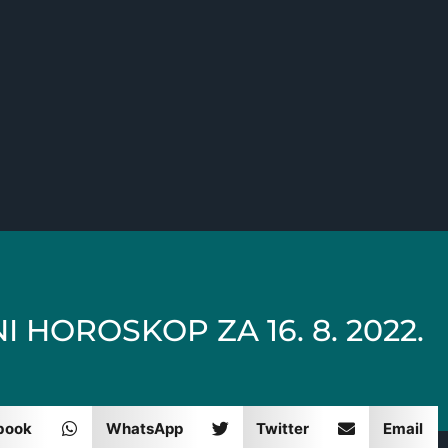
 HOROSKOP ZA 16. 8. 2022.
book
WhatsApp
Twitter
Email