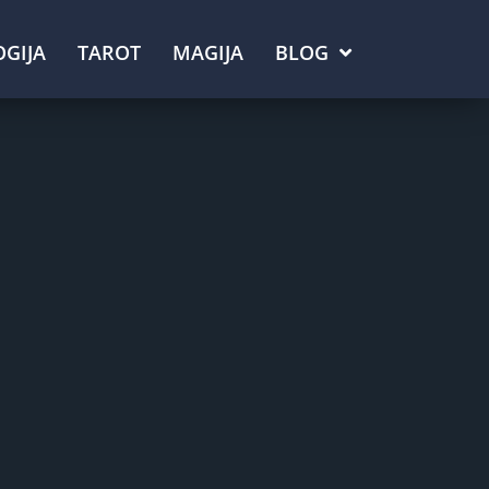
GIJA
TAROT
MAGIJA
BLOG