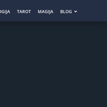
GIJA
TAROT
MAGIJA
BLOG