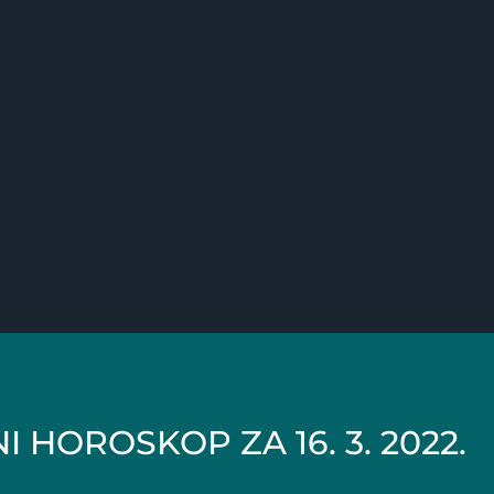
 HOROSKOP ZA 16. 3. 2022.