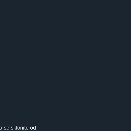
a se sklonite od