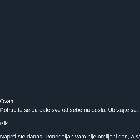
Ovan
Potrudite se da date sve od sebe na poslu. Ubrzajte se. 
Bik
Napeti ste danas. Ponedeljak Vam nije omiljeni dan, a sara