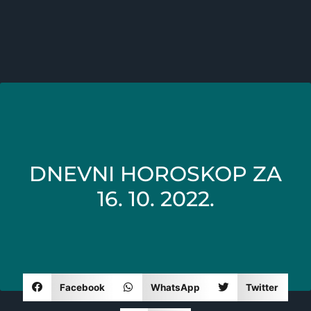
DNEVNI HOROSKOP ZA
16. 10. 2022.
Facebook
WhatsApp
Twitter