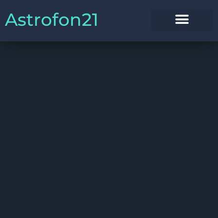
Astrofon21