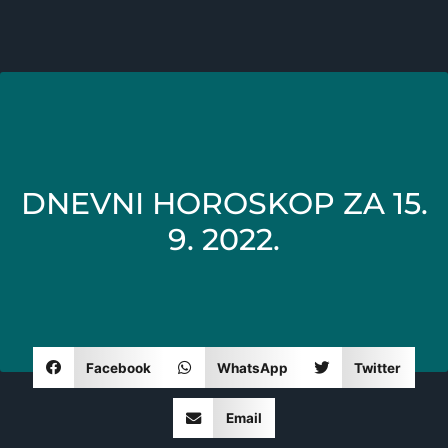
DNEVNI HOROSKOP ZA 15.
9. 2022.
Facebook
WhatsApp
Twitter
Email