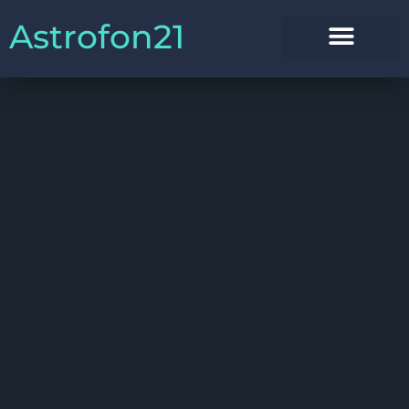
Astrofon21