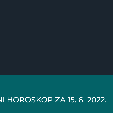
 HOROSKOP ZA 15. 6. 2022.