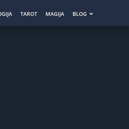
GIJA
TAROT
MAGIJA
BLOG