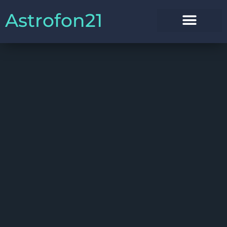
Astrofon21