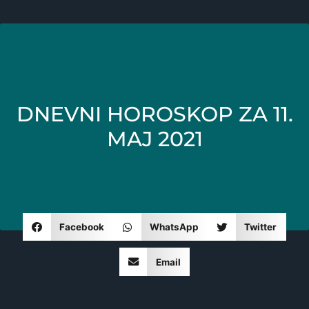
DNEVNI HOROSKOP ZA 11.
MAJ 2021
Facebook
WhatsApp
Twitter
Email