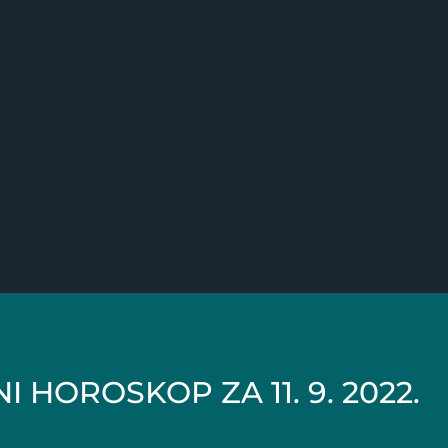
 HOROSKOP ZA 11. 9. 2022.