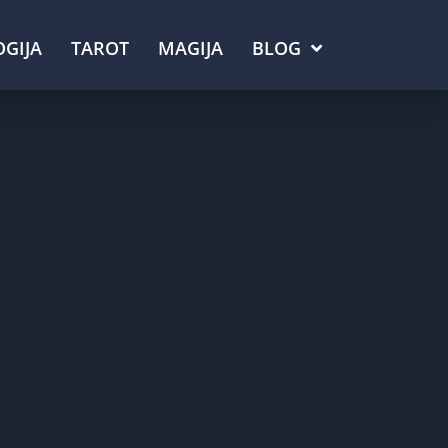
GIJA
TAROT
MAGIJA
BLOG