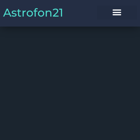
Astrofon21