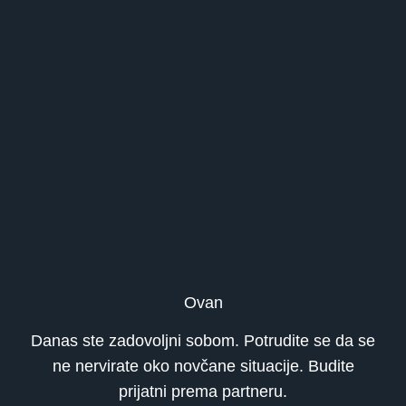
Ovan
Danas ste zadovoljni sobom. Potrudite se da se
ne nervirate oko novčane situacije. Budite
prijatni prema partneru.