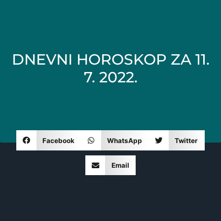
DNEVNI HOROSKOP ZA 11.
7. 2022.
Facebook
WhatsApp
Twitter
Email