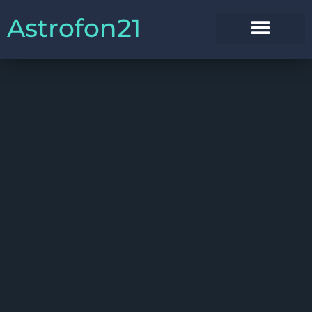
Astrofon21