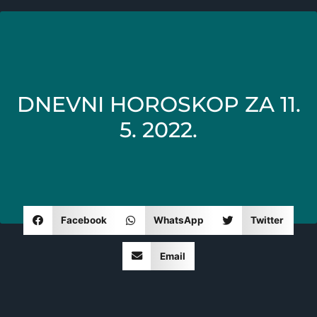
DNEVNI HOROSKOP ZA 11.
5. 2022.
Facebook
WhatsApp
Twitter
Email