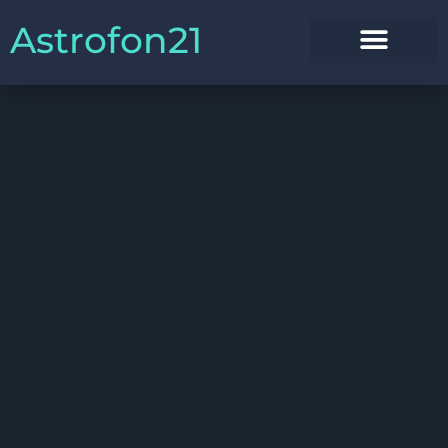
Astrofon21