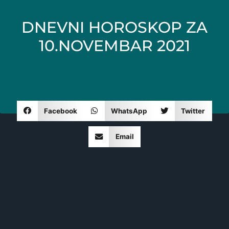
DNEVNI HOROSKOP ZA
10.NOVEMBAR 2021
Facebook
WhatsApp
Twitter
Email