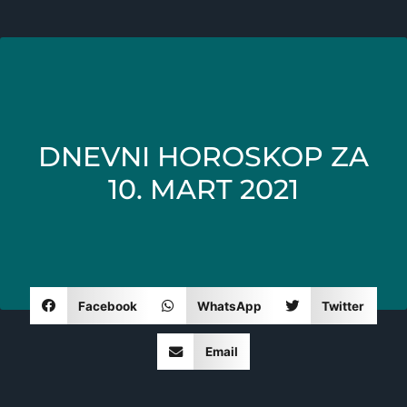
DNEVNI HOROSKOP ZA
10. MART 2021
Facebook
WhatsApp
Twitter
Email