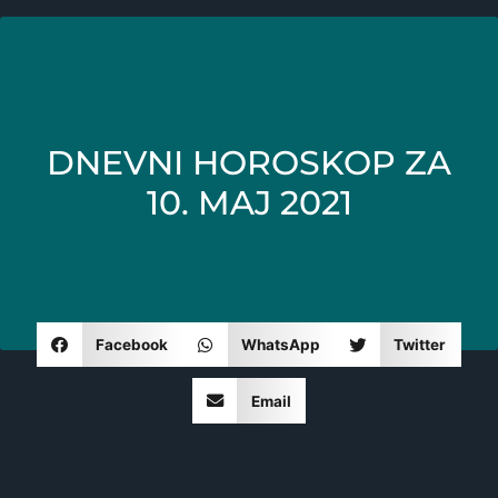
DNEVNI HOROSKOP ZA
10. MAJ 2021
Facebook
WhatsApp
Twitter
Email