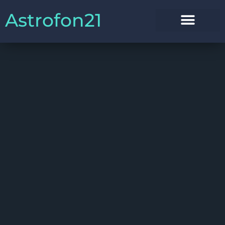
Astrofon21