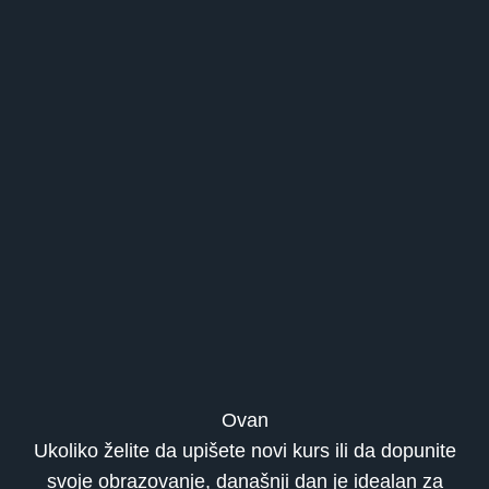
Ovan
Ukoliko želite da upišete novi kurs ili da dopunite
svoje obrazovanje, današnji dan je idealan za