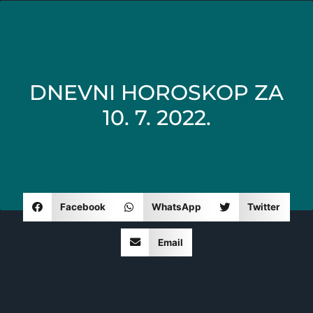
DNEVNI HOROSKOP ZA
10. 7. 2022.
Facebook
WhatsApp
Twitter
Email