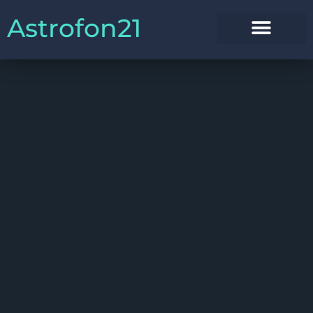
Astrofon21