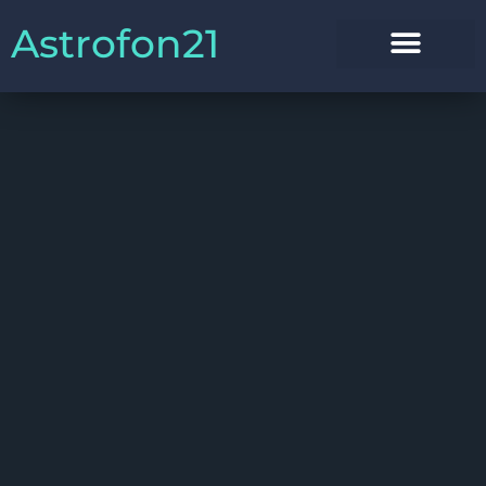
Astrofon21