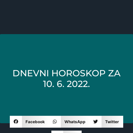
DNEVNI HOROSKOP ZA
10. 6. 2022.
Facebook
WhatsApp
Twitter