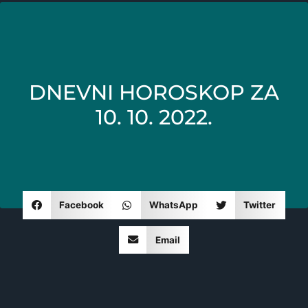
DNEVNI HOROSKOP ZA
10. 10. 2022.
Facebook
WhatsApp
Twitter
Email