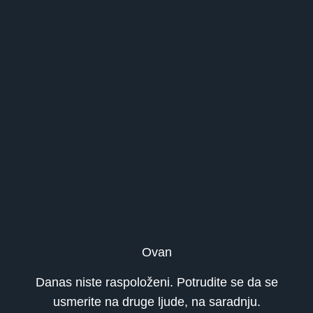
Ovan
Danas niste raspoloženi. Potrudite se da se
usmerite na druge ljude, na saradnju.