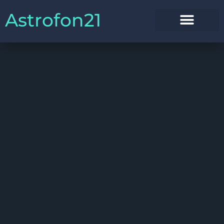
Astrofon21