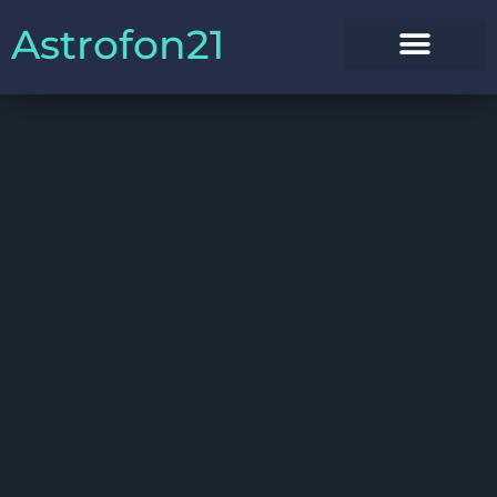
Astrofon21