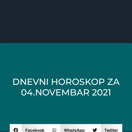
DNEVNI HOROSKOP ZA
04.NOVEMBAR 2021
Facebook
WhatsApp
Twitter