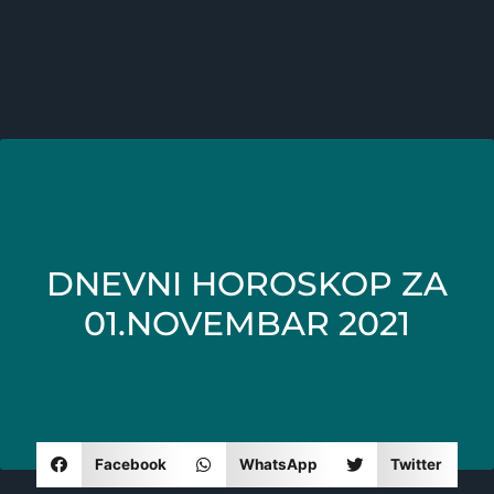
DNEVNI HOROSKOP ZA
01.NOVEMBAR 2021
Facebook
WhatsApp
Twitter