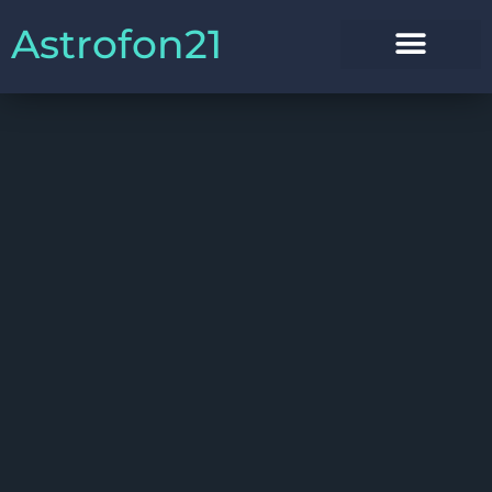
Astrofon21