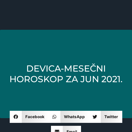
DEVICA-MESEČNI
HOROSKOP ZA JUN 2021.
Facebook
WhatsApp
Twitter
Email