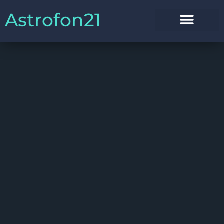
Astrofon21