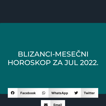
BLIZANCI-MESEČNI
HOROSKOP ZA JUL 2022.
Facebook
WhatsApp
Twitter
Email