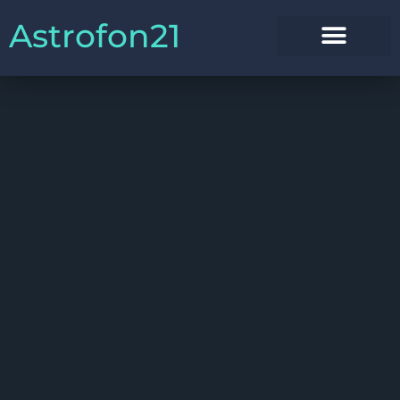
Astrofon21