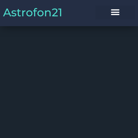
Astrofon21