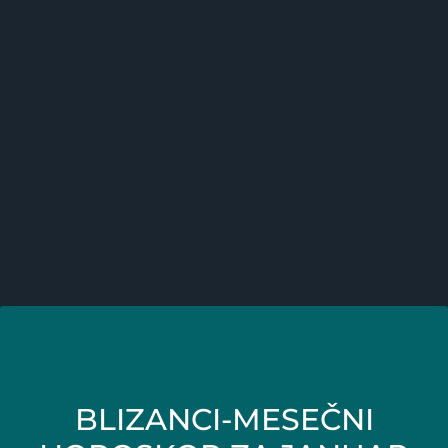
BLIZANCI-MESEČNI