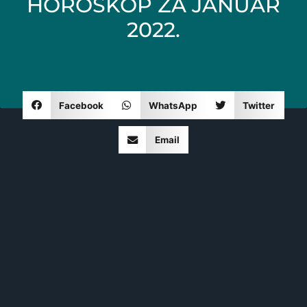
HOROSKOP ZA JANUAR
2022.
Facebook
WhatsApp
Twitter
Email