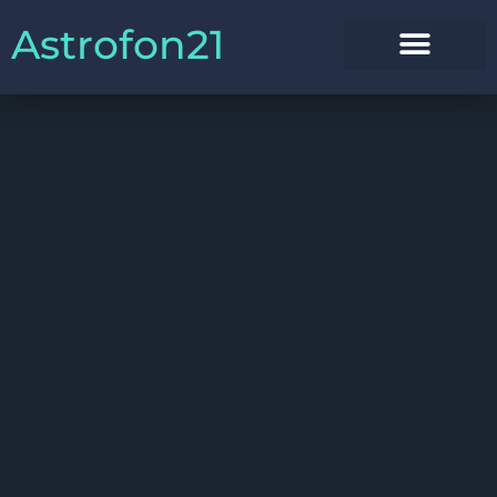
Astrofon21