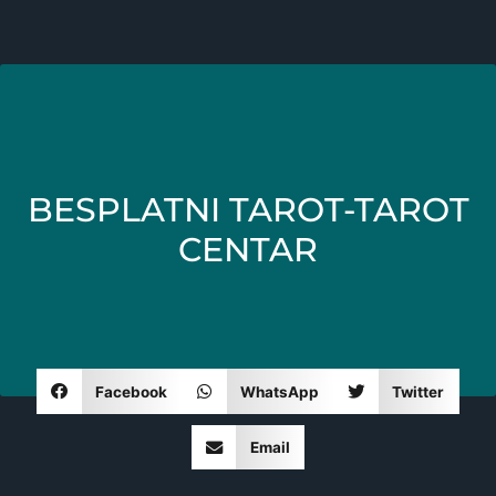
BESPLATNI TAROT-TAROT
CENTAR
Facebook
WhatsApp
Twitter
Email